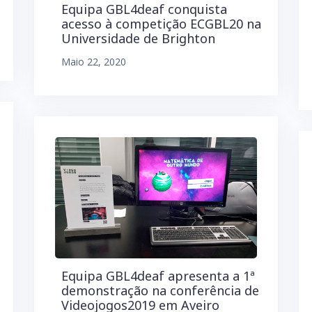
Equipa GBL4deaf conquista
acesso à competição ECGBL20 na
Universidade de Brighton
Maio 22, 2020
Equipa GBL4deaf apresenta a 1ª
demonstração na conferência de
Videojogos2019 em Aveiro