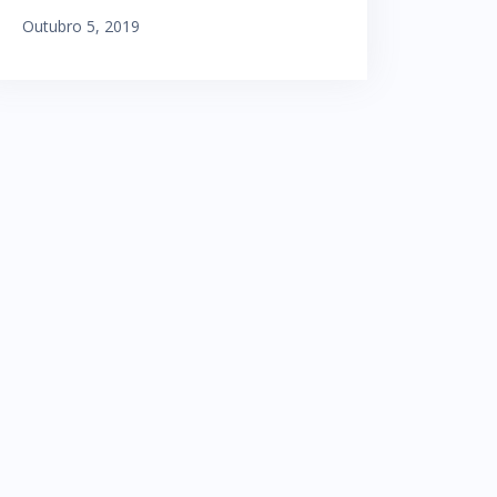
Outubro 5, 2019