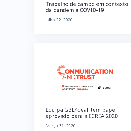
Trabalho de campo em contexto
da pandemia COVID-19
Julho 22, 2020
Equipa GBL4deaf tem paper
aprovado para a ECREA 2020
Março 31, 2020