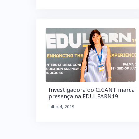
Investigadora do CICANT marca
presença na EDULEARN19
Julho 4, 2019