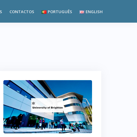
S
CONTACTOS
PORTUGUÊS
ENGLISH