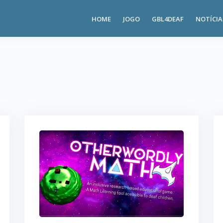
HOME
JOGO
GBL4DEAF
NOTÍCIA