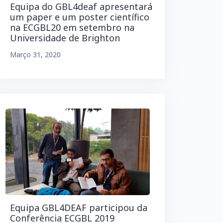
Equipa do GBL4deaf apresentará
um paper e um poster científico
na ECGBL20 em setembro na
Universidade de Brighton
Março 31, 2020
Equipa GBL4DEAF participou da
Conferência ECGBL 2019