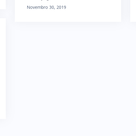
Novembro 30, 2019