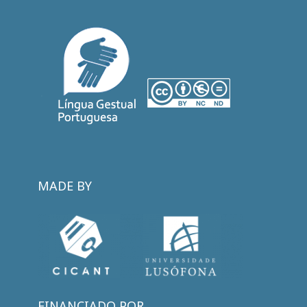
MADE BY
FINANCIADO POR