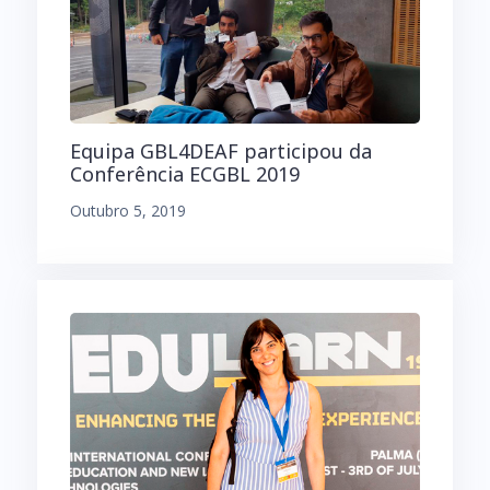
Equipa GBL4DEAF participou da
Conferência ECGBL 2019
Outubro 5, 2019