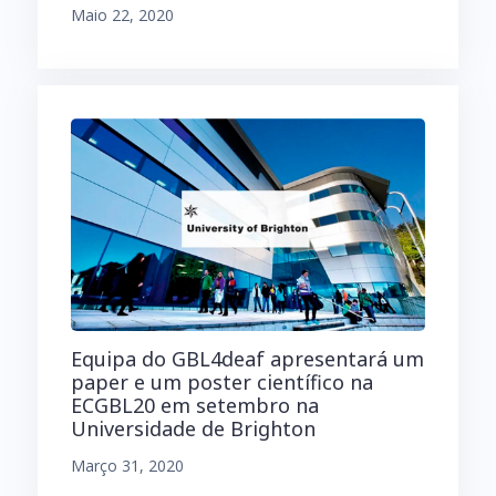
Maio 22, 2020
Equipa do GBL4deaf apresentará um
paper e um poster científico na
ECGBL20 em setembro na
Universidade de Brighton
Março 31, 2020