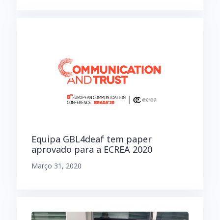
Equipa GBL4deaf tem paper
aprovado para a ECREA 2020
Março 31, 2020