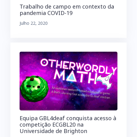
Trabalho de campo em contexto da
pandemia COVID-19
Julho 22, 2020
Equipa GBL4deaf conquista acesso à
competição ECGBL20 na
Universidade de Brighton