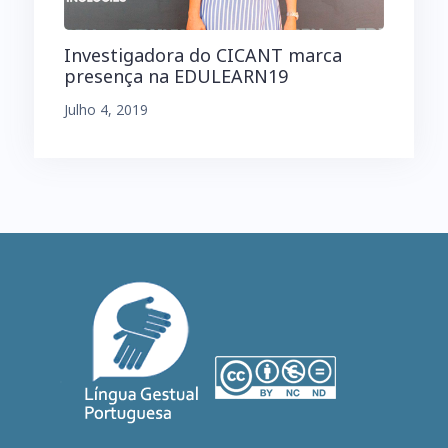
Investigadora do CICANT marca
presença na EDULEARN19
Julho 4, 2019