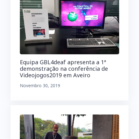
Equipa GBL4deaf apresenta a 1ª
demonstração na conferência de
Videojogos2019 em Aveiro
Novembro 30, 2019